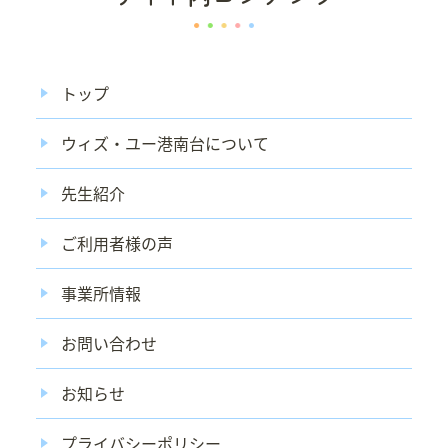
トップ
ウィズ・ユー港南台について
先生紹介
ご利用者様の声
事業所情報
お問い合わせ
お知らせ
プライバシーポリシー