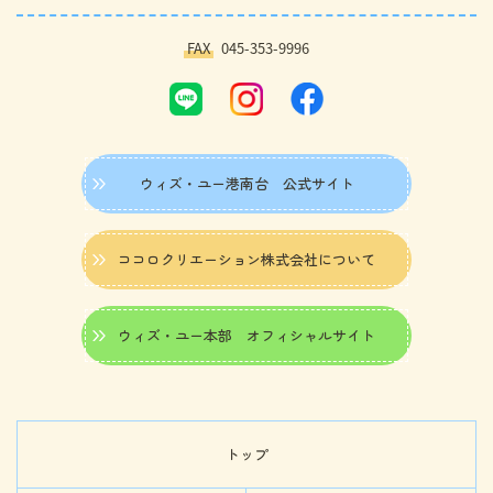
FAX
045-353-9996
ウィズ・ユー港南台 公式サイト
ココロクリエーション株式会社について
ウィズ・ユー本部 オフィシャルサイト
トップ