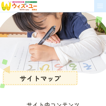
サイトマップ
サイト内コンテンツ