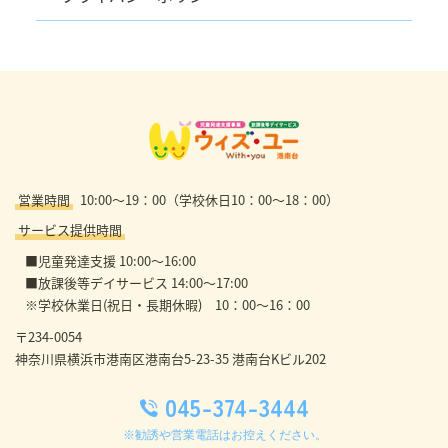
営業時間
10:00～19：00（学校休日10：00～18：00）
サービス提供時間
■児童発達支援 10:00～16:00
■放課後等デイサービス 14:00～17:00
※学校休業日(祝日・長期休暇) 10：00～16：00
〒234-0054
045-374-3444